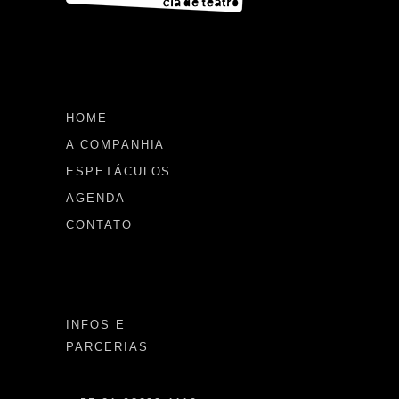
HOME
A COMPANHIA
ESPETÁCULOS
AGENDA
CONTATO
INFOS E
PARCERIAS