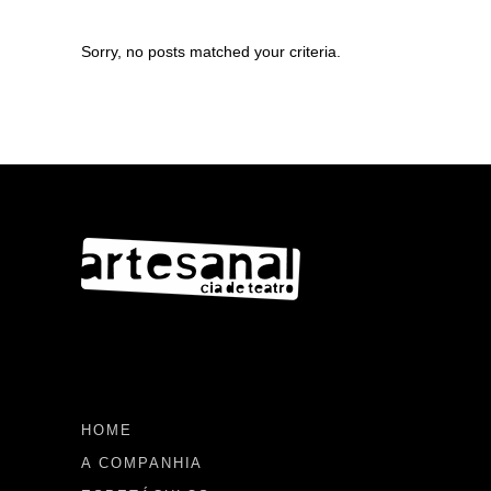
Sorry, no posts matched your criteria.
HOME
A COMPANHIA