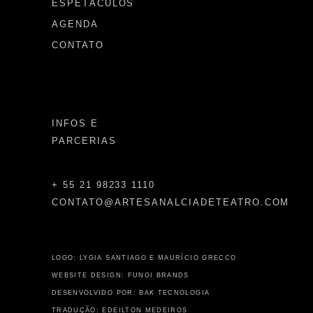
ESPETÁCULOS
AGENDA
CONTATO
INFOS E
PARCERIAS
+ 55 21 98233 1110
CONTATO@ARTESANALCIADETEATRO.COM
LOGO: LYGIA SANTIAGO E MAURÍCIO GRECCO
WEBSITE DESIGN: FUNGI BRANDS
DESENVOLVIDO POR: BAK TECNOLOGIA
TRADUÇÃO: EDEILTON MEDEIROS