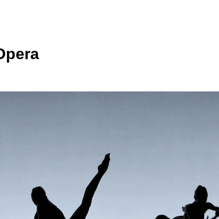
Opera