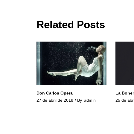
Related Posts
Don Carlos Opera
La Bohe
27 de abril de 2018
By
admin
25 de abr