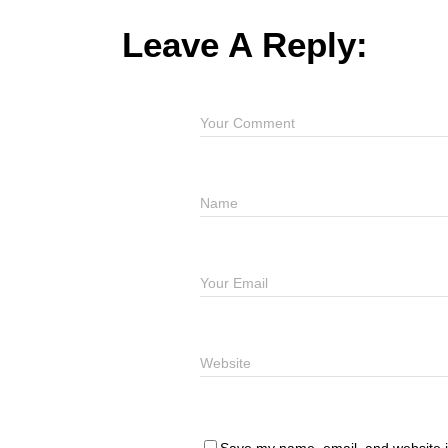
Leave A Reply: