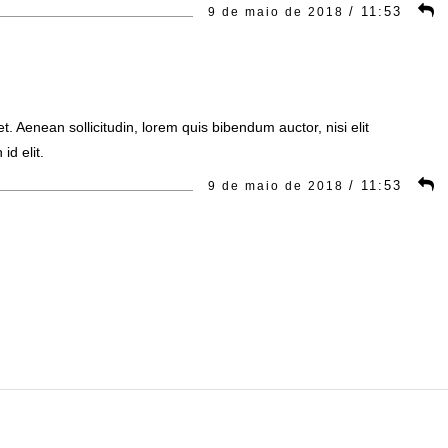
/
11:53
9 de maio de 2018
et. Aenean sollicitudin, lorem quis bibendum auctor, nisi elit
id elit.
/
11:53
9 de maio de 2018