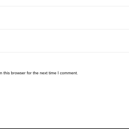
 this browser for the next time I comment.