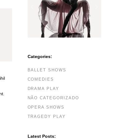
Categories:
BALLET SHOWS
hil
COMEDIES
DRAMA PLAY
nt.
NÃO CATEGORIZADO
OPERA SHOWS
TRAGEDY PLAY
Latest Posts: