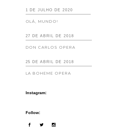
1 DE JULHO DE 2020
OLÁ, MUNDO!
27 DE ABRIL DE 2018
DON CARLOS OPERA
25 DE ABRIL DE 2018
LA BOHEME OPERA
Instagram:
Follow: