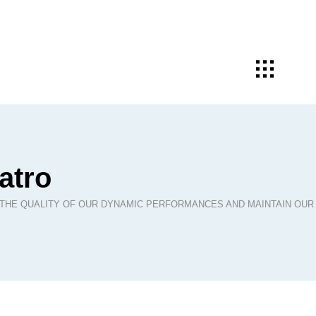
atro
 THE QUALITY OF OUR DYNAMIC PERFORMANCES AND MAINTAIN OUR