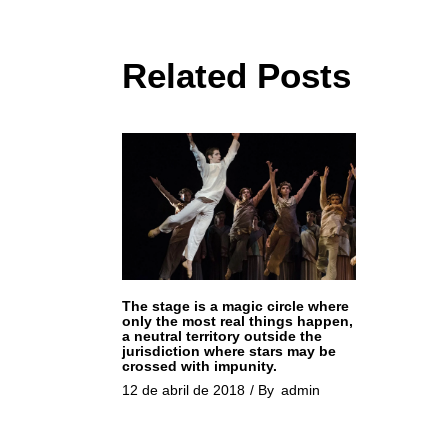
Related Posts
The stage is a magic circle where
only the most real things happen,
a neutral territory outside the
jurisdiction where stars may be
crossed with impunity.
12 de abril de 2018
By
admin