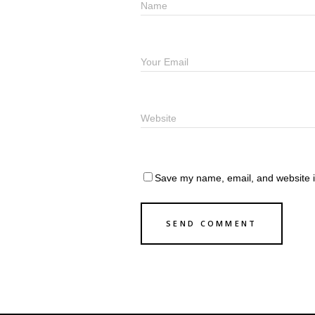
Save my name, email, and website in