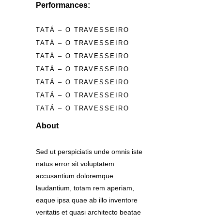
Performances:
TATÁ – O TRAVESSEIRO
TATÁ – O TRAVESSEIRO
TATÁ – O TRAVESSEIRO
TATÁ – O TRAVESSEIRO
TATÁ – O TRAVESSEIRO
TATÁ – O TRAVESSEIRO
TATÁ – O TRAVESSEIRO
About
Sed ut perspiciatis unde omnis iste
natus error sit voluptatem
accusantium doloremque
laudantium, totam rem aperiam,
eaque ipsa quae ab illo inventore
veritatis et quasi architecto beatae