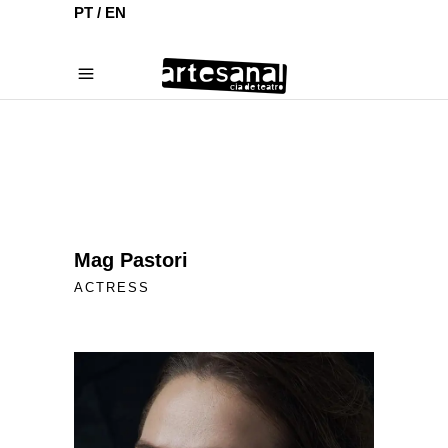
PT /
EN
Mag Pastori
ACTRESS