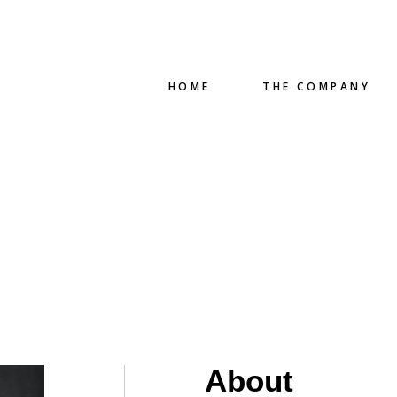
HOME
THE COMPANY
About