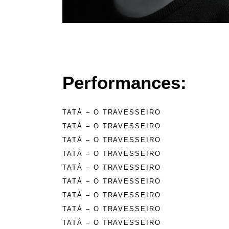
Performances:
TATÁ – O TRAVESSEIRO
TATÁ – O TRAVESSEIRO
TATÁ – O TRAVESSEIRO
TATÁ – O TRAVESSEIRO
TATÁ – O TRAVESSEIRO
TATÁ – O TRAVESSEIRO
TATÁ – O TRAVESSEIRO
TATÁ – O TRAVESSEIRO
TATÁ – O TRAVESSEIRO