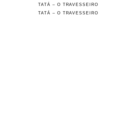
TATÁ – O TRAVESSEIRO
TATÁ – O TRAVESSEIRO