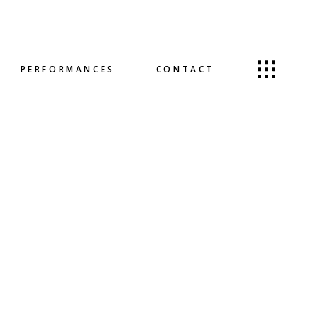
PERFORMANCES
CONTACT