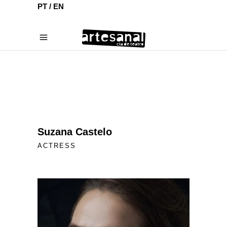
PT /
EN
Suzana Castelo
ACTRESS