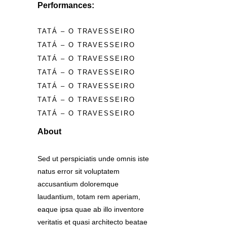
Performances:
TATÁ – O TRAVESSEIRO
TATÁ – O TRAVESSEIRO
TATÁ – O TRAVESSEIRO
TATÁ – O TRAVESSEIRO
TATÁ – O TRAVESSEIRO
TATÁ – O TRAVESSEIRO
TATÁ – O TRAVESSEIRO
About
Sed ut perspiciatis unde omnis iste
natus error sit voluptatem
accusantium doloremque
laudantium, totam rem aperiam,
eaque ipsa quae ab illo inventore
veritatis et quasi architecto beatae