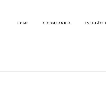
HOME
A COMPANHIA
ESPETÁCU