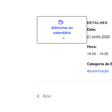
DETALHES
Adicionar ao
Data:
calendário
21 junho 2026
Hora:
18:00 - 19:30
Categoria de 
Apresentação
Azul