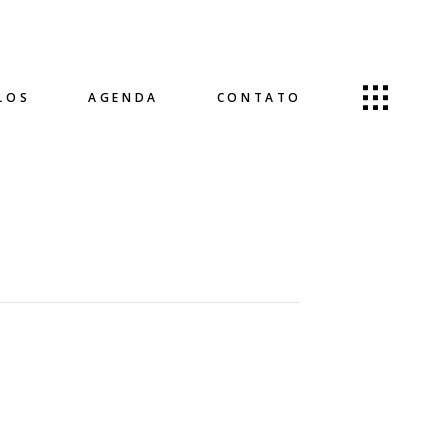
LOS
AGENDA
CONTATO