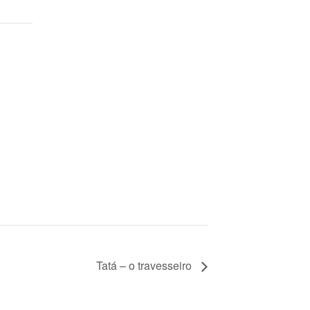
Tatá – o travesseiro